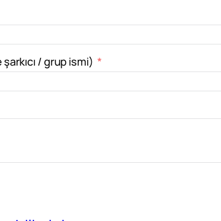
 şarkıcı / grup ismi)