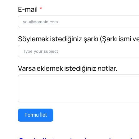
E-mail
Söylemek istediğiniz şarkı (Şarkı ismi ve
Varsa eklemek istediğiniz notlar.
Formu İlet